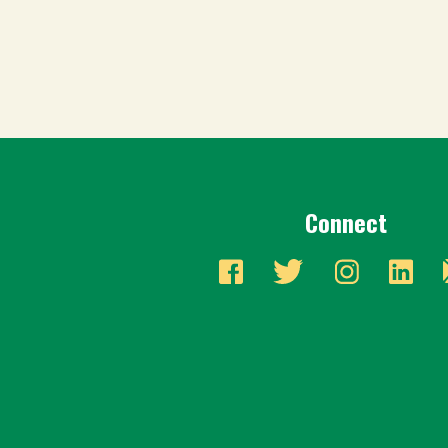
Connect