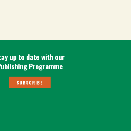
tay up to date with our
Publishing Programme
SUBSCRIBE