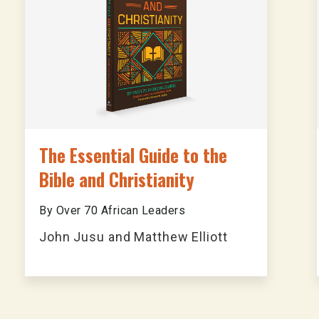
The Essential Guide to the
Bible and Christianity
By Over 70 African Leaders
John Jusu and Matthew Elliott