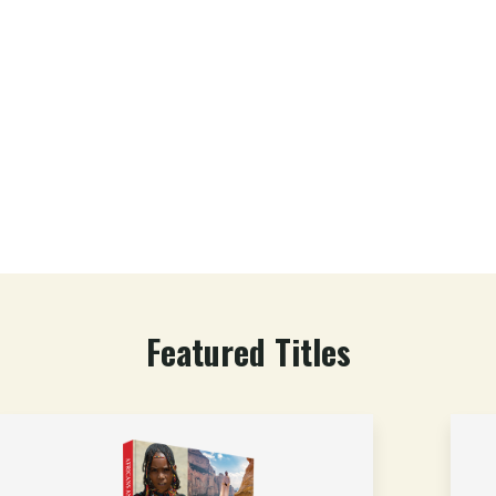
Featured Titles