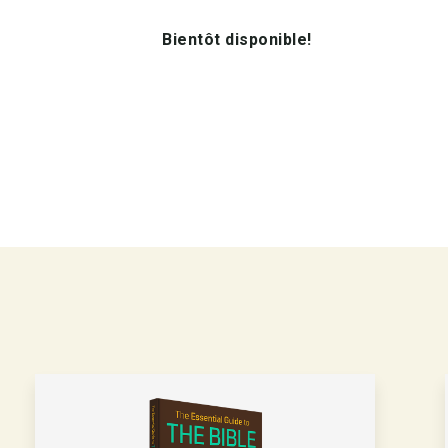
Bientôt disponible!